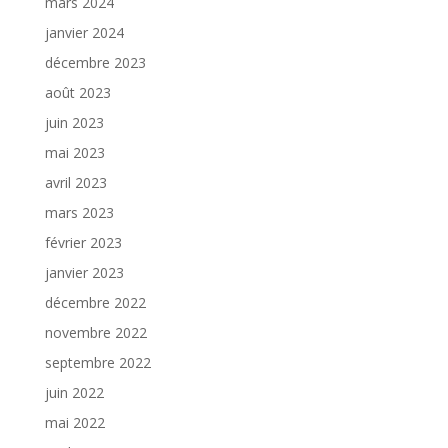
mars 2024
janvier 2024
décembre 2023
août 2023
juin 2023
mai 2023
avril 2023
mars 2023
février 2023
janvier 2023
décembre 2022
novembre 2022
septembre 2022
juin 2022
mai 2022