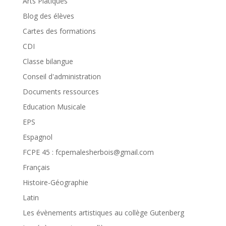
Arts Platiques
Blog des élèves
Cartes des formations
CDI
Classe bilangue
Conseil d'administration
Documents ressources
Education Musicale
EPS
Espagnol
FCPE 45 : fcpemalesherbois@gmail.com
Français
Histoire-Géographie
Latin
Les évènements artistiques au collège Gutenberg