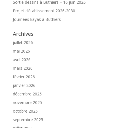
Sortie dessins à Buthiers – 16 juin 2026
Projet d’établissement 2026-2030
Journées kayak à Buthiers
Archives
juillet 2026
mai 2026
avril 2026
mars 2026
février 2026
janvier 2026
décembre 2025
novembre 2025
octobre 2025
septembre 2025