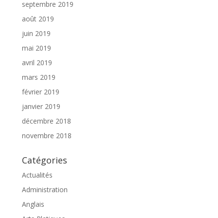
septembre 2019
août 2019
juin 2019
mai 2019
avril 2019
mars 2019
février 2019
janvier 2019
décembre 2018
novembre 2018
Catégories
Actualités
Administration
Anglais