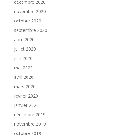
décembre 2020
novembre 2020
octobre 2020
septembre 2020
août 2020
juillet 2020
juin 2020
mai 2020
avril 2020
mars 2020
février 2020
janvier 2020
décembre 2019
novembre 2019
octobre 2019