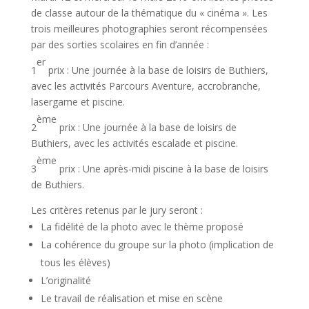
de classe autour de la thématique du « cinéma ». Les
trois meilleures photographies seront récompensées
par des sorties scolaires en fin d’année :
er
1
prix : Une journée à la base de loisirs de Buthiers,
avec les activités Parcours Aventure, accrobranche,
lasergame et piscine.
ème
2
prix : Une journée à la base de loisirs de
Buthiers, avec les activités escalade et piscine.
ème
3
prix : Une après-midi piscine à la base de loisirs
de Buthiers.
Les critères retenus par le jury seront :
La fidélité de la photo avec le thème proposé
La cohérence du groupe sur la photo (implication de
tous les élèves)
L’originalité
Le travail de réalisation et mise en scène