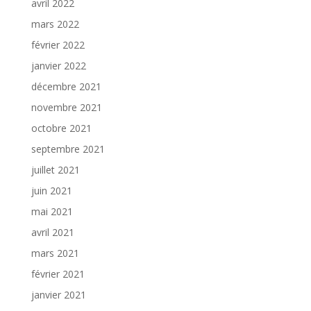
avril 2022
mars 2022
février 2022
janvier 2022
décembre 2021
novembre 2021
octobre 2021
septembre 2021
juillet 2021
juin 2021
mai 2021
avril 2021
mars 2021
février 2021
janvier 2021