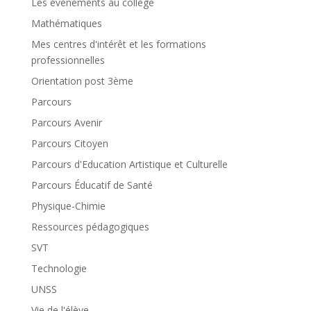
Les évènements au collège
Mathématiques
Mes centres d'intérêt et les formations
professionnelles
Orientation post 3ème
Parcours
Parcours Avenir
Parcours Citoyen
Parcours d'Education Artistique et Culturelle
Parcours Éducatif de Santé
Physique-Chimie
Ressources pédagogiques
SVT
Technologie
UNSS
Vie de l'élève