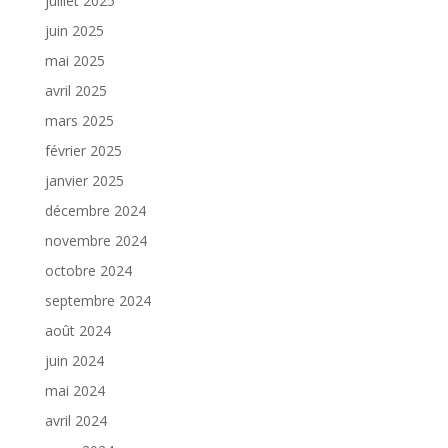
juillet 2025
juin 2025
mai 2025
avril 2025
mars 2025
février 2025
janvier 2025
décembre 2024
novembre 2024
octobre 2024
septembre 2024
août 2024
juin 2024
mai 2024
avril 2024