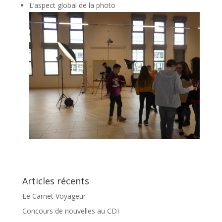
L’aspect global de la photo
Articles récents
Le Carnet Voyageur
Concours de nouvelles au CDI