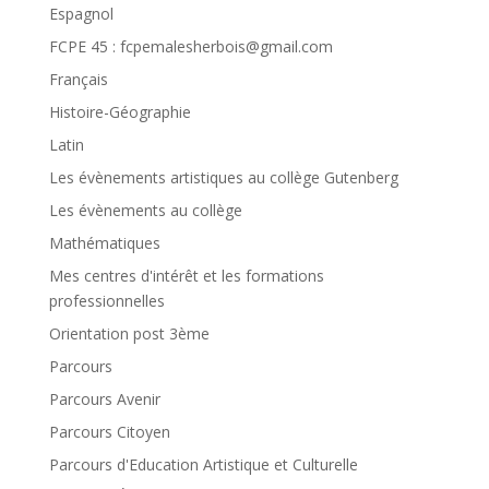
Espagnol
FCPE 45 : fcpemalesherbois@gmail.com
Français
Histoire-Géographie
Latin
Les évènements artistiques au collège Gutenberg
Les évènements au collège
Mathématiques
Mes centres d'intérêt et les formations
professionnelles
Orientation post 3ème
Parcours
Parcours Avenir
Parcours Citoyen
Parcours d'Education Artistique et Culturelle