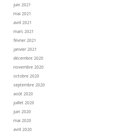
juin 2021
mai 2021
avril 2021
mars 2021
février 2021
janvier 2021
décembre 2020
novembre 2020
octobre 2020
septembre 2020
août 2020
juillet 2020
juin 2020
mai 2020
avril 2020