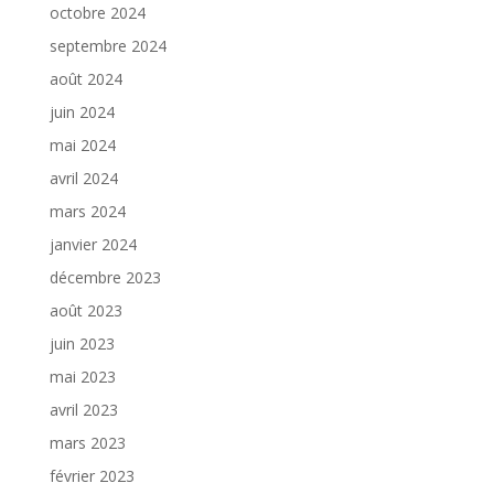
octobre 2024
septembre 2024
août 2024
juin 2024
mai 2024
avril 2024
mars 2024
janvier 2024
décembre 2023
août 2023
juin 2023
mai 2023
avril 2023
mars 2023
février 2023