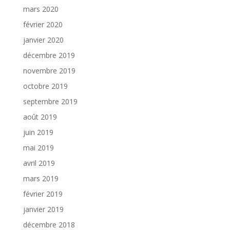
mars 2020
février 2020
janvier 2020
décembre 2019
novembre 2019
octobre 2019
septembre 2019
août 2019
juin 2019
mai 2019
avril 2019
mars 2019
février 2019
janvier 2019
décembre 2018