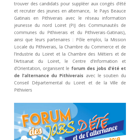
trouver des candidats pour suppléer aux congés d’été
et recruter des jeunes en alternance, le Pays Beauce
Gatinais en Pithiverais avec le réseau information
jeunesse du nord Loiret (PIJ des Communautés de
communes du Pithiverais et du Pithiverais-Gatinais),
ainsi que leurs partenaires : Pôle emploi, la Mission
Locale du Pithiverais, la Chambre du Commerce et de
l’Industrie du Loiret et la Chambre des Métiers et de
l’Artisanat du Loiret, le Centre d’Information et
d’Orientation, organisent le
forum des jobs d’été et
de l’alternance du Pithiverais
avec le soutien du
Conseil Départemental du Loiret et de la Ville de
Pithiviers