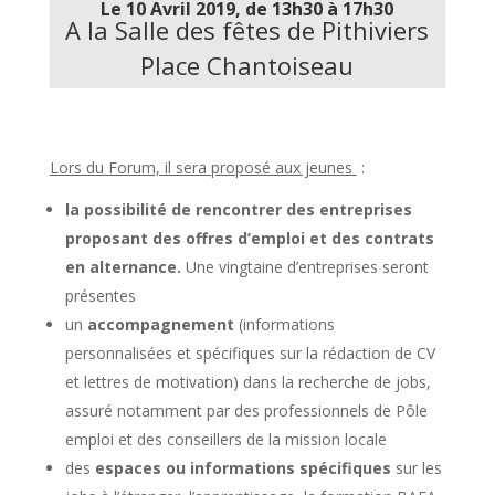
Le 10 Avril 2019, de 13h30 à 17h30
A la Salle des fêtes de Pithiviers
Place Chantoiseau
Lors du Forum, il sera proposé aux jeunes
:
la possibilité de rencontrer des entreprises
proposant des offres d’emploi et des contrats
en alternance.
Une vingtaine d’entreprises seront
présentes
un
accompagnement
(informations
personnalisées et spécifiques sur la rédaction de CV
et lettres de motivation) dans la recherche de jobs,
assuré notamment par des professionnels de Pôle
emploi et des conseillers de la mission locale
des
espaces ou informations spécifiques
sur les