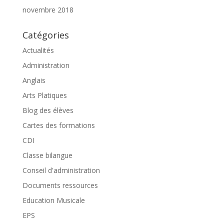
novembre 2018
Catégories
Actualités
Administration
Anglais
Arts Platiques
Blog des élèves
Cartes des formations
CDI
Classe bilangue
Conseil d'administration
Documents ressources
Education Musicale
EPS