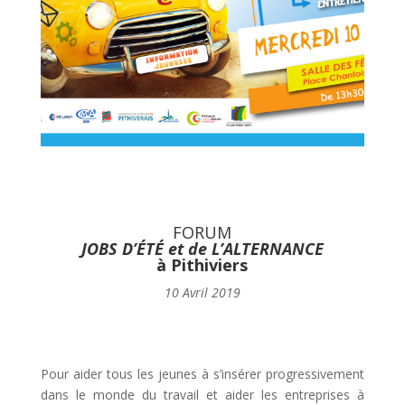
FORUM
JOBS D’ÉTÉ et de L’ALTERNANCE
à Pithiviers
10 Avril 2019
Pour aider tous les jeunes à s’insérer progressivement
dans le monde du travail et aider les entreprises à