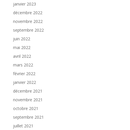
janvier 2023
décembre 2022
novembre 2022
septembre 2022
juin 2022
mai 2022
avril 2022
mars 2022
février 2022
janvier 2022
décembre 2021
novembre 2021
octobre 2021
septembre 2021
juillet 2021