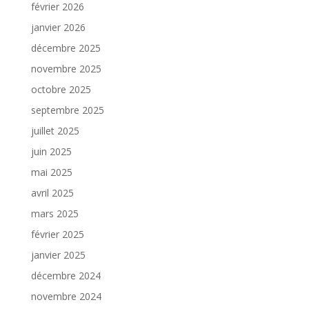
février 2026
janvier 2026
décembre 2025
novembre 2025
octobre 2025
septembre 2025
juillet 2025
juin 2025
mai 2025
avril 2025
mars 2025
février 2025
janvier 2025
décembre 2024
novembre 2024