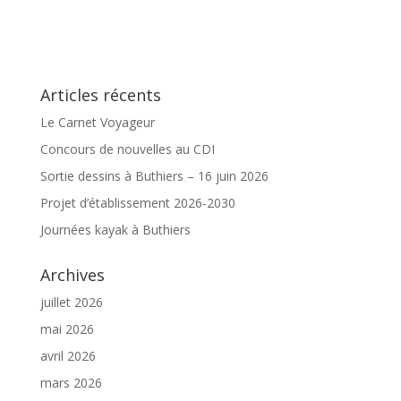
Articles récents
Le Carnet Voyageur
Concours de nouvelles au CDI
Sortie dessins à Buthiers – 16 juin 2026
Projet d’établissement 2026-2030
Journées kayak à Buthiers
Archives
juillet 2026
mai 2026
avril 2026
mars 2026