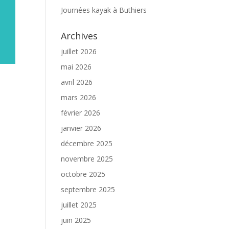
Journées kayak à Buthiers
Archives
juillet 2026
mai 2026
avril 2026
mars 2026
février 2026
janvier 2026
décembre 2025
novembre 2025
octobre 2025
septembre 2025
juillet 2025
juin 2025