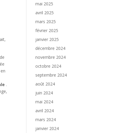
mai 2025
avril 2025
mars 2025
février 2025
it,
janvier 2025
décembre 2024
ïde
novembre 2024
sée
octobre 2024
 en
septembre 2024
août 2024
ale
.
nge,
juin 2024
mai 2024
avril 2024
mars 2024
janvier 2024