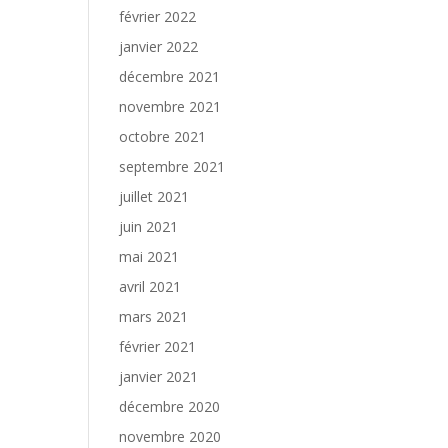
février 2022
janvier 2022
décembre 2021
novembre 2021
octobre 2021
septembre 2021
juillet 2021
juin 2021
mai 2021
avril 2021
mars 2021
février 2021
janvier 2021
décembre 2020
novembre 2020