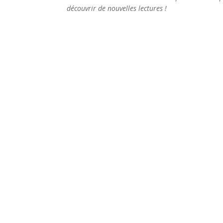
découvrir de nouvelles lectures !