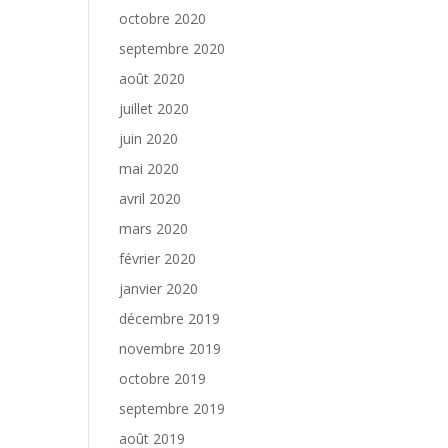
octobre 2020
septembre 2020
août 2020
juillet 2020
juin 2020
mai 2020
avril 2020
mars 2020
février 2020
janvier 2020
décembre 2019
novembre 2019
octobre 2019
septembre 2019
août 2019