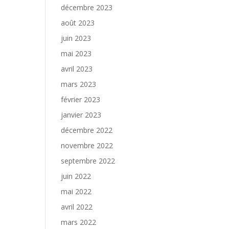
décembre 2023
août 2023
juin 2023
mai 2023
avril 2023
mars 2023
février 2023
janvier 2023
décembre 2022
novembre 2022
septembre 2022
juin 2022
mai 2022
avril 2022
mars 2022