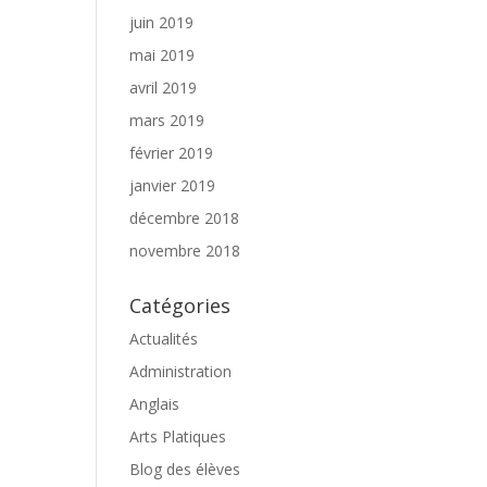
juin 2019
mai 2019
avril 2019
mars 2019
février 2019
janvier 2019
décembre 2018
novembre 2018
Catégories
Actualités
Administration
Anglais
Arts Platiques
Blog des élèves