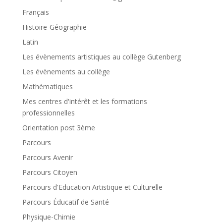
Français
Histoire-Géographie
Latin
Les évènements artistiques au collège Gutenberg
Les évènements au collège
Mathématiques
Mes centres d'intérêt et les formations
professionnelles
Orientation post 3ème
Parcours
Parcours Avenir
Parcours Citoyen
Parcours d'Education Artistique et Culturelle
Parcours Éducatif de Santé
Physique-Chimie