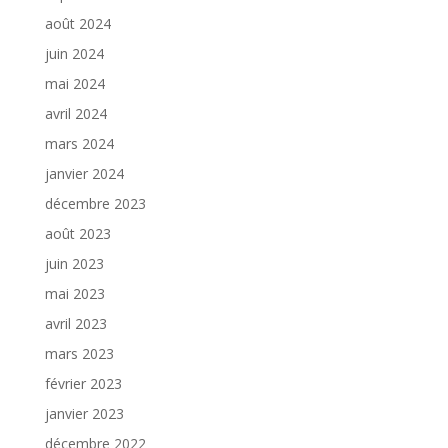
août 2024
juin 2024
mai 2024
avril 2024
mars 2024
janvier 2024
décembre 2023
août 2023
juin 2023
mai 2023
avril 2023
mars 2023
février 2023
janvier 2023
décembre 2022