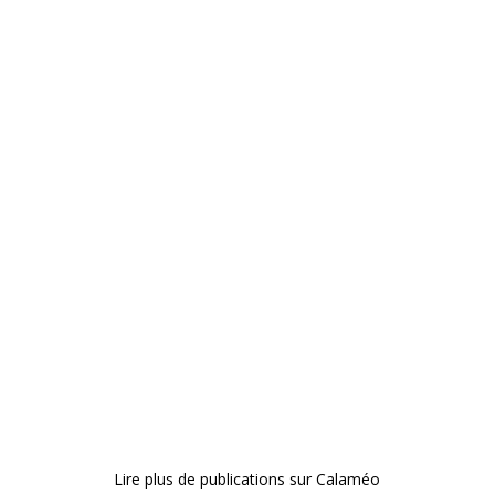
Lire plus de publications sur Calaméo