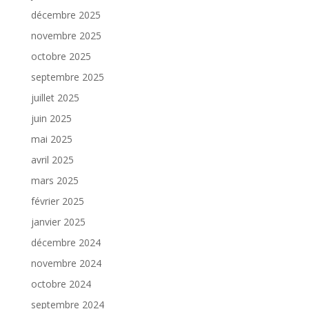
décembre 2025
novembre 2025
octobre 2025
septembre 2025
juillet 2025
juin 2025
mai 2025
avril 2025
mars 2025
février 2025
janvier 2025
décembre 2024
novembre 2024
octobre 2024
septembre 2024