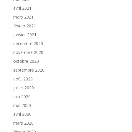
avril 2021
mars 2021
février 2021
janvier 2021
décembre 2020
novembre 2020
octobre 2020
septembre 2020
août 2020
juillet 2020
juin 2020
mai 2020
avril 2020
mars 2020
février 2020