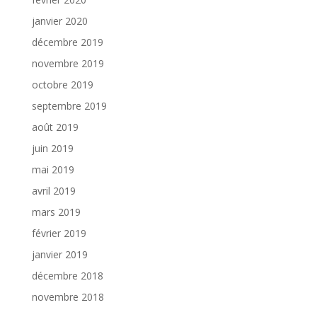
janvier 2020
décembre 2019
novembre 2019
octobre 2019
septembre 2019
août 2019
juin 2019
mai 2019
avril 2019
mars 2019
février 2019
janvier 2019
décembre 2018
novembre 2018