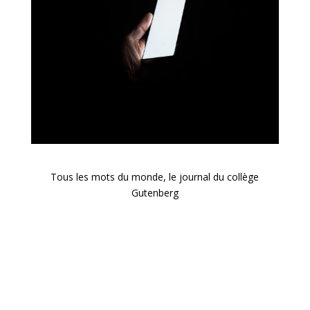
Tous les mots du monde, le journal du collège
Gutenberg