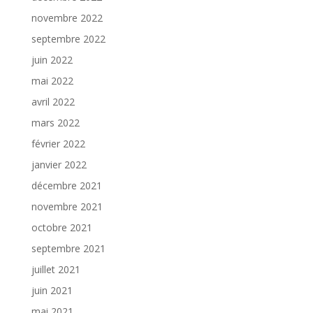
novembre 2022
septembre 2022
juin 2022
mai 2022
avril 2022
mars 2022
février 2022
janvier 2022
décembre 2021
novembre 2021
octobre 2021
septembre 2021
juillet 2021
juin 2021
mai 2021