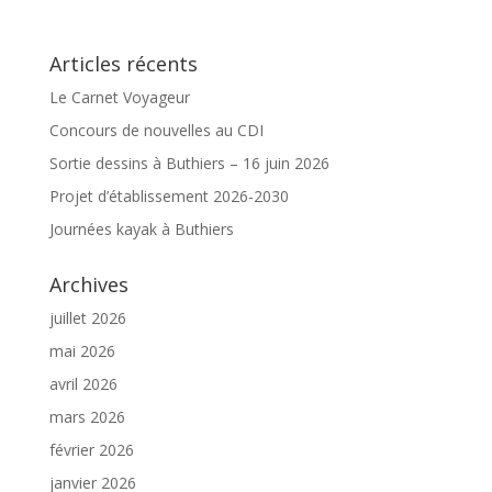
Articles récents
Le Carnet Voyageur
Concours de nouvelles au CDI
Sortie dessins à Buthiers – 16 juin 2026
Projet d’établissement 2026-2030
Journées kayak à Buthiers
Archives
juillet 2026
mai 2026
avril 2026
mars 2026
février 2026
janvier 2026