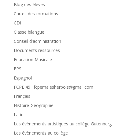
Blog des élèves
Cartes des formations
CDI
Classe bilangue
Conseil d'administration
Documents ressources
Education Musicale
EPS
Espagnol
FCPE 45 : fcpemalesherbois@gmail.com
Français
Histoire-Géographie
Latin
Les évènements artistiques au collège Gutenberg
Les évènements au collège