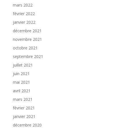
mars 2022
février 2022
janvier 2022
décembre 2021
novembre 2021
octobre 2021
septembre 2021
juillet 2021
juin 2021
mai 2021
avril 2021
mars 2021
février 2021
janvier 2021
décembre 2020