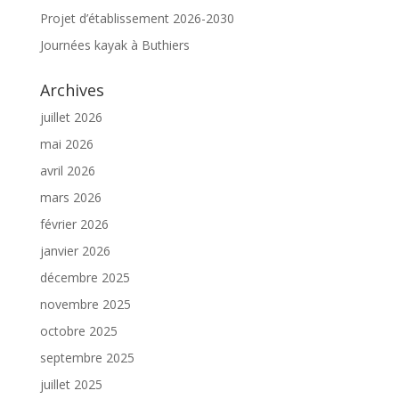
Projet d’établissement 2026-2030
Journées kayak à Buthiers
Archives
juillet 2026
mai 2026
avril 2026
mars 2026
février 2026
janvier 2026
décembre 2025
novembre 2025
octobre 2025
septembre 2025
juillet 2025