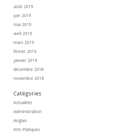
août 2019
juin 2019
mai 2019
avril 2019
mars 2019
février 2019
janvier 2019
décembre 2018
novembre 2018
Catégories
Actualités
Administration
Anglais
Arts Platiques