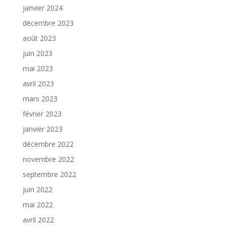
janvier 2024
décembre 2023
août 2023
juin 2023
mai 2023
avril 2023
mars 2023
février 2023
janvier 2023
décembre 2022
novembre 2022
septembre 2022
juin 2022
mai 2022
avril 2022