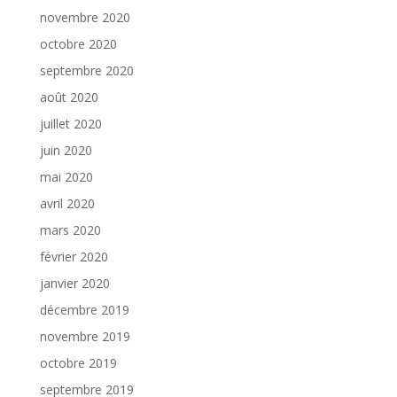
novembre 2020
octobre 2020
septembre 2020
août 2020
juillet 2020
juin 2020
mai 2020
avril 2020
mars 2020
février 2020
janvier 2020
décembre 2019
novembre 2019
octobre 2019
septembre 2019