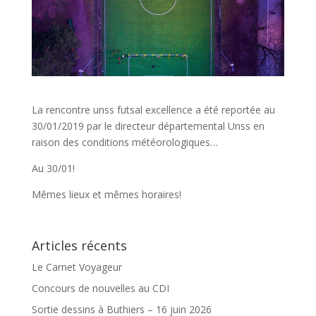
La rencontre unss futsal excellence a été reportée au
30/01/2019 par le directeur départemental Unss en
raison des conditions météorologiques…
Au 30/01!
Mêmes lieux et mêmes horaires!
Articles récents
Le Carnet Voyageur
Concours de nouvelles au CDI
Sortie dessins à Buthiers – 16 juin 2026