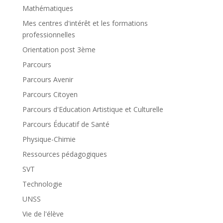
Mathématiques
Mes centres d'intérêt et les formations
professionnelles
Orientation post 3ème
Parcours
Parcours Avenir
Parcours Citoyen
Parcours d'Education Artistique et Culturelle
Parcours Éducatif de Santé
Physique-Chimie
Ressources pédagogiques
SVT
Technologie
UNSS
Vie de l'élève