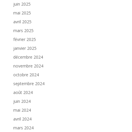
juin 2025
mai 2025
avril 2025
mars 2025
février 2025
janvier 2025
décembre 2024
novembre 2024
octobre 2024
septembre 2024
août 2024
juin 2024
mai 2024
avril 2024
mars 2024