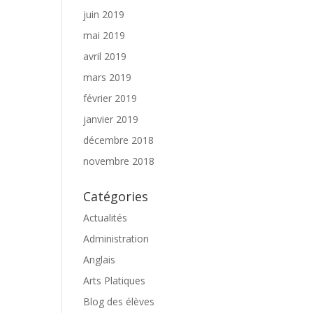
juin 2019
mai 2019
avril 2019
mars 2019
février 2019
janvier 2019
décembre 2018
novembre 2018
Catégories
Actualités
Administration
Anglais
Arts Platiques
Blog des élèves