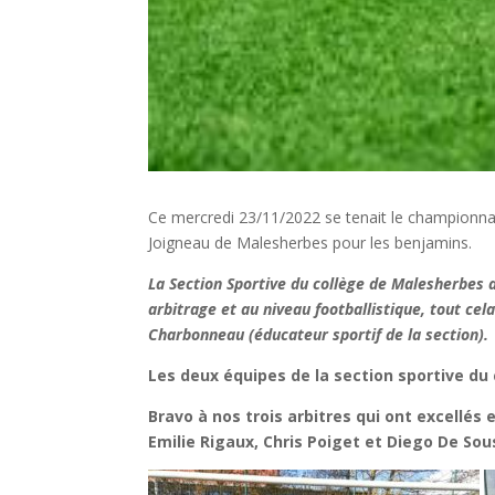
Ce mercredi 23/11/2022 se tenait le championna
Joigneau de Malesherbes pour les benjamins.
La Section Sportive du collège de Malesherbes a
arbitrage et au niveau footballistique, tout c
Charbonneau (éducateur sportif de la section).
Les deux équipes de la section sportive d
Bravo à nos trois arbitres qui ont excellés
Emilie Rigaux, Chris Poiget et Diego De Sou