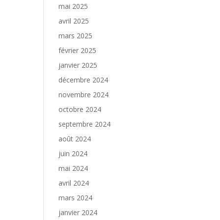
mai 2025
avril 2025
mars 2025
février 2025
janvier 2025
décembre 2024
novembre 2024
octobre 2024
septembre 2024
août 2024
juin 2024
mai 2024
avril 2024
mars 2024
janvier 2024