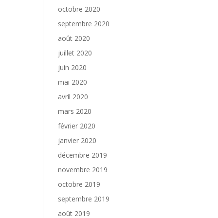
octobre 2020
septembre 2020
août 2020
juillet 2020
juin 2020
mai 2020
avril 2020
mars 2020
février 2020
janvier 2020
décembre 2019
novembre 2019
octobre 2019
septembre 2019
août 2019