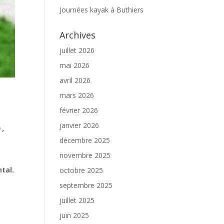
Journées kayak à Buthiers
Archives
juillet 2026
mai 2026
avril 2026
mars 2026
février 2026
janvier 2026
 ,
décembre 2025
novembre 2025
tal.
octobre 2025
septembre 2025
juillet 2025
juin 2025