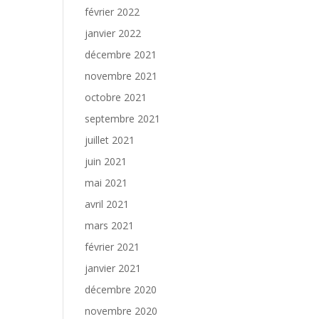
février 2022
janvier 2022
décembre 2021
novembre 2021
octobre 2021
septembre 2021
juillet 2021
juin 2021
mai 2021
avril 2021
mars 2021
février 2021
janvier 2021
décembre 2020
novembre 2020