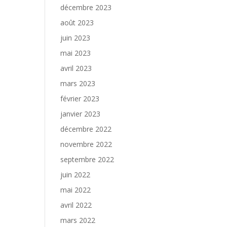
décembre 2023
août 2023
juin 2023
mai 2023
avril 2023
mars 2023
février 2023
janvier 2023
décembre 2022
novembre 2022
septembre 2022
juin 2022
mai 2022
avril 2022
mars 2022