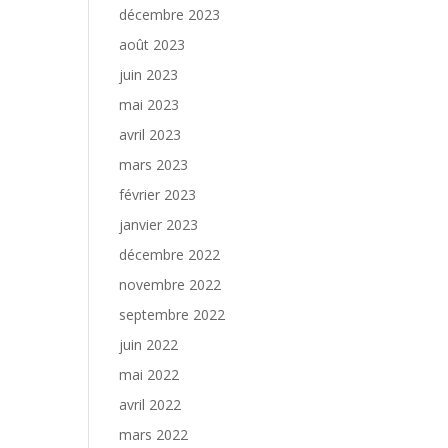
décembre 2023
août 2023
juin 2023
mai 2023
avril 2023
mars 2023
février 2023
janvier 2023
décembre 2022
novembre 2022
septembre 2022
juin 2022
mai 2022
avril 2022
mars 2022