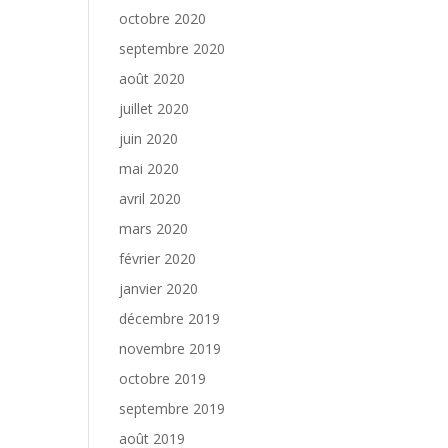
octobre 2020
septembre 2020
août 2020
juillet 2020
juin 2020
mai 2020
avril 2020
mars 2020
février 2020
janvier 2020
décembre 2019
novembre 2019
octobre 2019
septembre 2019
août 2019