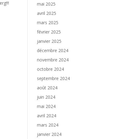
rg!!!
mai 2025
avril 2025
mars 2025
février 2025
janvier 2025
décembre 2024
novembre 2024
octobre 2024
septembre 2024
août 2024
juin 2024
mai 2024
avril 2024
mars 2024
janvier 2024