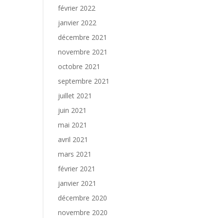
février 2022
janvier 2022
décembre 2021
novembre 2021
octobre 2021
septembre 2021
juillet 2021
juin 2021
mai 2021
avril 2021
mars 2021
février 2021
janvier 2021
décembre 2020
novembre 2020