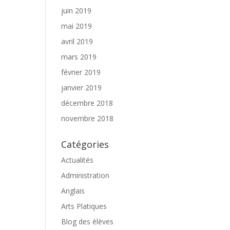
juin 2019
mai 2019
avril 2019
mars 2019
février 2019
janvier 2019
décembre 2018
novembre 2018
Catégories
Actualités
Administration
Anglais
Arts Platiques
Blog des élèves