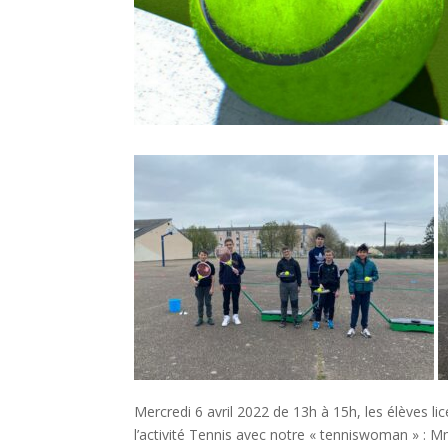
Mercredi 6 avril 2022 de 13h à 15h, les élèves lic
l’activité Tennis avec notre « tenniswoman » : 