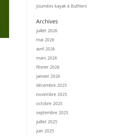
Journées kayak à Buthiers
Archives
juillet 2026
mai 2026
avril 2026
mars 2026
février 2026
janvier 2026
décembre 2025
novembre 2025
octobre 2025
septembre 2025
juillet 2025
juin 2025