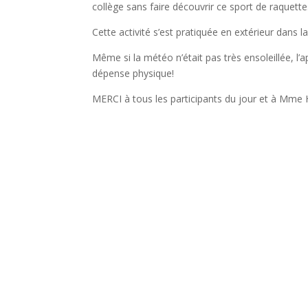
collège sans faire découvrir ce sport de raquet
Cette activité s’est pratiquée en extérieur dans 
Même si la météo n’était pas très ensoleillée, l’
dépense physique!
MERCI à tous les participants du jour et à Mme 