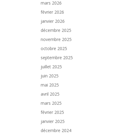
mars 2026
février 2026
janvier 2026
décembre 2025
novembre 2025
octobre 2025
septembre 2025
juillet 2025
juin 2025
mai 2025
avril 2025
mars 2025
février 2025
janvier 2025
décembre 2024