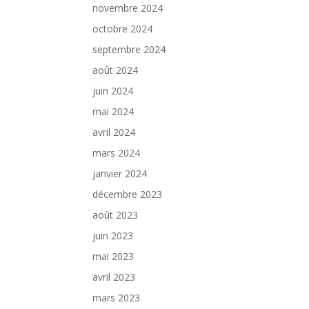
novembre 2024
octobre 2024
septembre 2024
août 2024
juin 2024
mai 2024
avril 2024
mars 2024
janvier 2024
décembre 2023
août 2023
juin 2023
mai 2023
avril 2023
mars 2023