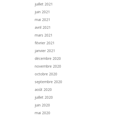
juillet 2021
juin 2021
mai 2021
avril 2021
mars 2021
février 2021
janvier 2021
décembre 2020
novembre 2020
octobre 2020
septembre 2020
août 2020
juillet 2020
juin 2020
mai 2020