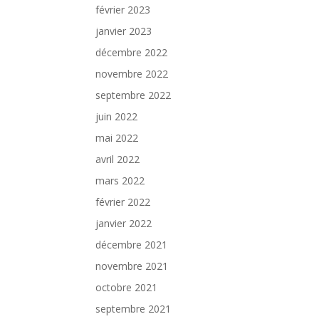
février 2023
janvier 2023
décembre 2022
novembre 2022
septembre 2022
juin 2022
mai 2022
avril 2022
mars 2022
février 2022
janvier 2022
décembre 2021
novembre 2021
octobre 2021
septembre 2021