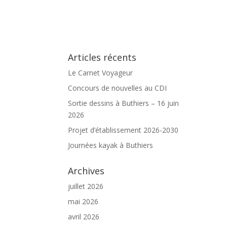
Articles récents
Le Carnet Voyageur
Concours de nouvelles au CDI
Sortie dessins à Buthiers – 16 juin
2026
Projet d’établissement 2026-2030
Journées kayak à Buthiers
Archives
juillet 2026
mai 2026
avril 2026