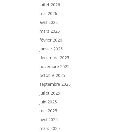
juillet 2026
mai 2026
avril 2026
mars 2026
février 2026
janvier 2026
décembre 2025
novembre 2025
octobre 2025
septembre 2025
juillet 2025
juin 2025
mai 2025
avril 2025
mars 2025