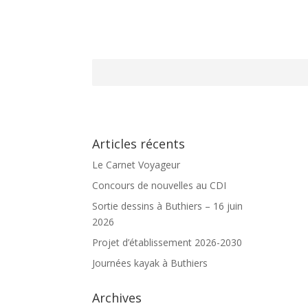
Articles récents
Le Carnet Voyageur
Concours de nouvelles au CDI
Sortie dessins à Buthiers – 16 juin
2026
Projet d’établissement 2026-2030
Journées kayak à Buthiers
Archives