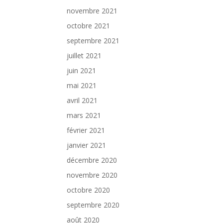
novembre 2021
octobre 2021
septembre 2021
juillet 2021
juin 2021
mai 2021
avril 2021
mars 2021
février 2021
janvier 2021
décembre 2020
novembre 2020
octobre 2020
septembre 2020
août 2020