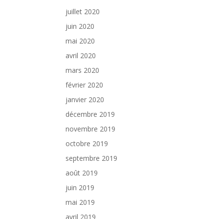
juillet 2020
juin 2020
mai 2020
avril 2020
mars 2020
février 2020
janvier 2020
décembre 2019
novembre 2019
octobre 2019
septembre 2019
août 2019
juin 2019
mai 2019
avril 2019