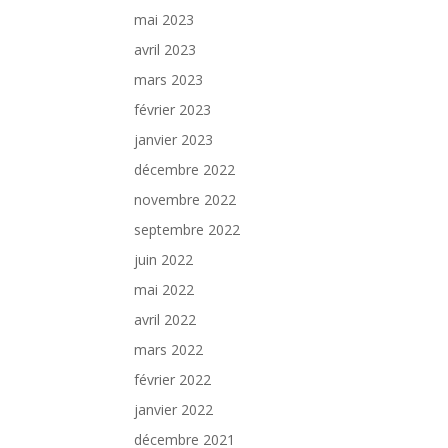
mai 2023
avril 2023
mars 2023
février 2023
janvier 2023
décembre 2022
novembre 2022
septembre 2022
juin 2022
mai 2022
avril 2022
mars 2022
février 2022
janvier 2022
décembre 2021