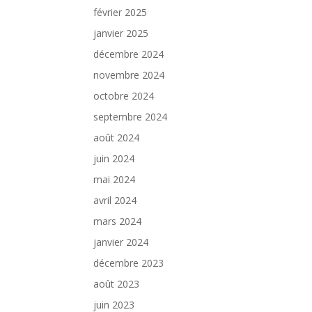
février 2025
janvier 2025
décembre 2024
novembre 2024
octobre 2024
septembre 2024
août 2024
juin 2024
mai 2024
avril 2024
mars 2024
janvier 2024
décembre 2023
août 2023
juin 2023