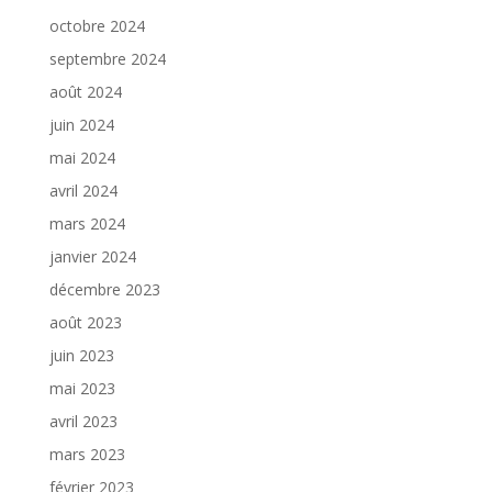
octobre 2024
septembre 2024
août 2024
juin 2024
mai 2024
avril 2024
mars 2024
janvier 2024
décembre 2023
août 2023
juin 2023
mai 2023
avril 2023
mars 2023
février 2023