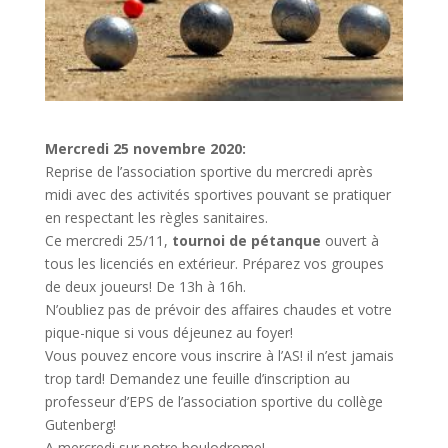
Mercredi 25 novembre 2020:
Reprise de l’association sportive du mercredi après
midi avec des activités sportives pouvant se pratiquer
en respectant les règles sanitaires.
Ce mercredi 25/11,
tournoi de pétanque
ouvert à
tous les licenciés en extérieur. Préparez vos groupes
de deux joueurs! De 13h à 16h.
N’oubliez pas de prévoir des affaires chaudes et votre
pique-nique si vous déjeunez au foyer!
Vous pouvez encore vous inscrire à l’AS! il n’est jamais
trop tard! Demandez une feuille d’inscription au
professeur d’EPS de l’association sportive du collège
Gutenberg!
A mercredi sur notre boulodrome!