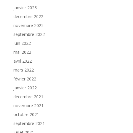
janvier 2023
décembre 2022
novembre 2022
septembre 2022
juin 2022
mai 2022
avril 2022
mars 2022
février 2022
janvier 2022
décembre 2021
novembre 2021
octobre 2021
septembre 2021
juillet 2021