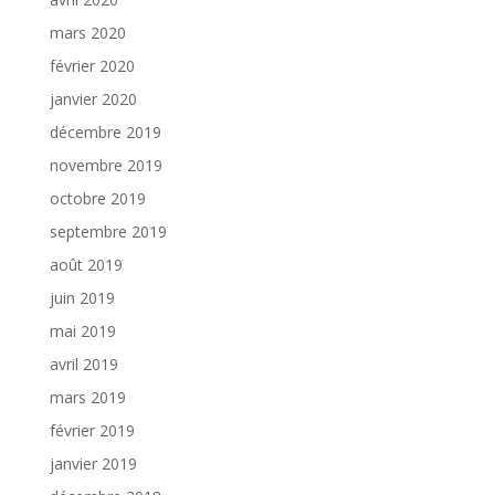
mars 2020
février 2020
janvier 2020
décembre 2019
novembre 2019
octobre 2019
septembre 2019
août 2019
juin 2019
mai 2019
avril 2019
mars 2019
février 2019
janvier 2019