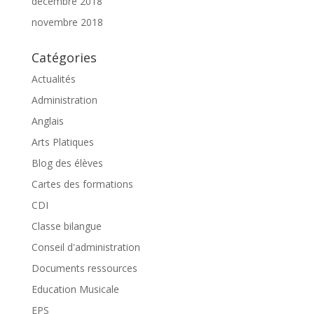
décembre 2018
novembre 2018
Catégories
Actualités
Administration
Anglais
Arts Platiques
Blog des élèves
Cartes des formations
CDI
Classe bilangue
Conseil d'administration
Documents ressources
Education Musicale
EPS