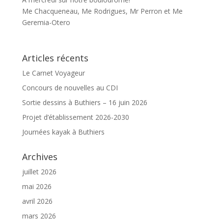
Me Chacqueneau, Me Rodrigues, Mr Perron et Me
Geremia-Otero
Articles récents
Le Carnet Voyageur
Concours de nouvelles au CDI
Sortie dessins à Buthiers – 16 juin 2026
Projet d’établissement 2026-2030
Journées kayak à Buthiers
Archives
juillet 2026
mai 2026
avril 2026
mars 2026