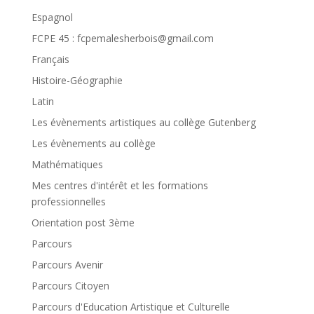
Espagnol
FCPE 45 : fcpemalesherbois@gmail.com
Français
Histoire-Géographie
Latin
Les évènements artistiques au collège Gutenberg
Les évènements au collège
Mathématiques
Mes centres d'intérêt et les formations
professionnelles
Orientation post 3ème
Parcours
Parcours Avenir
Parcours Citoyen
Parcours d'Education Artistique et Culturelle