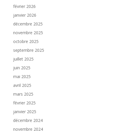
février 2026
janvier 2026
décembre 2025
novembre 2025
octobre 2025
septembre 2025
juillet 2025
juin 2025
mai 2025
avril 2025
mars 2025
février 2025
janvier 2025
décembre 2024
novembre 2024