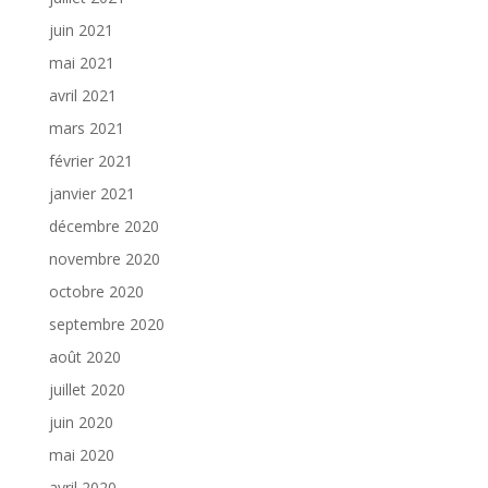
juin 2021
mai 2021
avril 2021
mars 2021
février 2021
janvier 2021
décembre 2020
novembre 2020
octobre 2020
septembre 2020
août 2020
juillet 2020
juin 2020
mai 2020
avril 2020