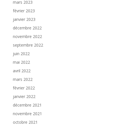
mars 2023
février 2023
janvier 2023
décembre 2022
novembre 2022
septembre 2022
juin 2022
mai 2022
avril 2022
mars 2022
février 2022
janvier 2022
décembre 2021
novembre 2021
octobre 2021