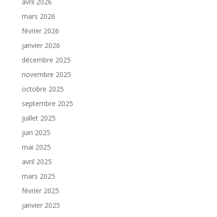
avril 2026
mars 2026
février 2026
janvier 2026
décembre 2025
novembre 2025
octobre 2025
septembre 2025
juillet 2025
juin 2025
mai 2025
avril 2025
mars 2025
février 2025
janvier 2025