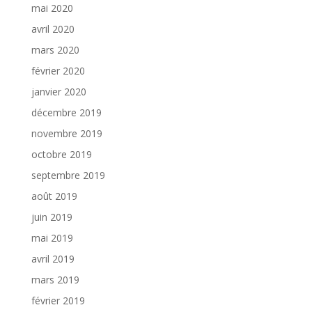
mai 2020
avril 2020
mars 2020
février 2020
janvier 2020
décembre 2019
novembre 2019
octobre 2019
septembre 2019
août 2019
juin 2019
mai 2019
avril 2019
mars 2019
février 2019