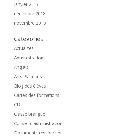
janvier 2019
décembre 2018
novembre 2018
Catégories
Actualités
Administration
Anglais
Arts Platiques
Blog des élèves
Cartes des formations
CDI
Classe bilangue
Conseil d'administration
Documents ressources