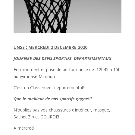
UNSS : MERCREDI 2 DECEMBRE 2020
JOURNEE DES DEFIS SPORTIFS DEPARTEMENTAUX
Entrainement et prise de performance de 12h45 à 15h
au gymnase Mimoun
C’est un Classement départemental!
Que le meilleur de nos sportifs gagne!!!
N’oubliez pas vos chaussures d’intérieur, masque,
Sachet Zip et GOURDE!
A mercredi