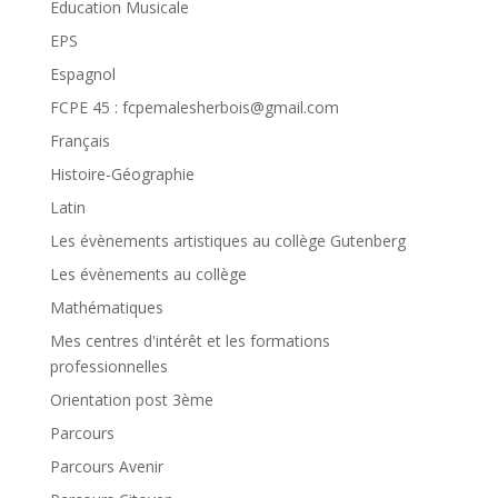
Education Musicale
EPS
Espagnol
FCPE 45 : fcpemalesherbois@gmail.com
Français
Histoire-Géographie
Latin
Les évènements artistiques au collège Gutenberg
Les évènements au collège
Mathématiques
Mes centres d'intérêt et les formations
professionnelles
Orientation post 3ème
Parcours
Parcours Avenir