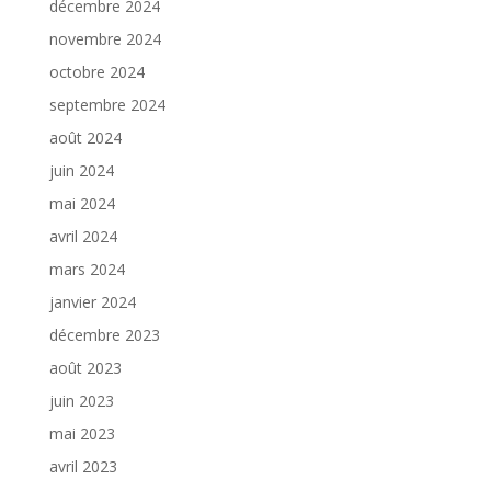
décembre 2024
novembre 2024
octobre 2024
septembre 2024
août 2024
juin 2024
mai 2024
avril 2024
mars 2024
janvier 2024
décembre 2023
août 2023
juin 2023
mai 2023
avril 2023