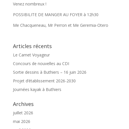
Venez nombreux !
POSSIBILITE DE MANGER AU FOYER à 12h30
Me Chacqueneau, Mr Perron et Me Geremia-Otero
Articles récents
Le Carnet Voyageur
Concours de nouvelles au CDI
Sortie dessins à Buthiers – 16 juin 2026
Projet d’établissement 2026-2030
Journées kayak à Buthiers
Archives
juillet 2026
mai 2026