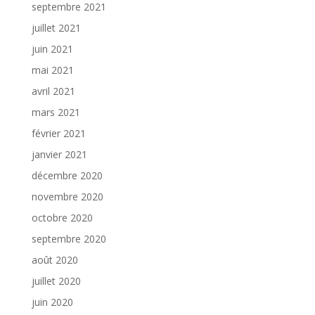
septembre 2021
juillet 2021
juin 2021
mai 2021
avril 2021
mars 2021
février 2021
janvier 2021
décembre 2020
novembre 2020
octobre 2020
septembre 2020
août 2020
juillet 2020
juin 2020