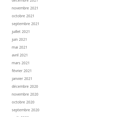
décembre 2021
novembre 2021
octobre 2021
septembre 2021
juillet 2021
juin 2021
mai 2021
avril 2021
mars 2021
février 2021
janvier 2021
décembre 2020
novembre 2020
octobre 2020
septembre 2020