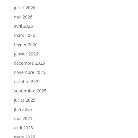
juillet 2026
mai 2026
avril 2026
mars 2026
février 2026
janvier 2026
décembre 2025
novembre 2025
octobre 2025
septembre 2025
juillet 2025
juin 2025
mai 2025
avril 2025
mars 2025