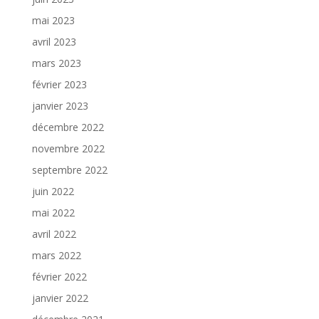
mai 2023
avril 2023
mars 2023
février 2023
janvier 2023
décembre 2022
novembre 2022
septembre 2022
juin 2022
mai 2022
avril 2022
mars 2022
février 2022
janvier 2022