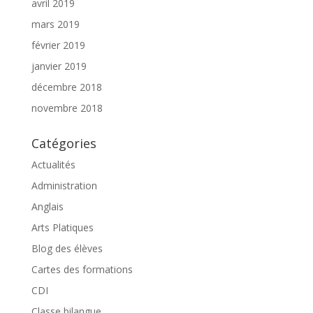
avril 2019
mars 2019
février 2019
janvier 2019
décembre 2018
novembre 2018
Catégories
Actualités
Administration
Anglais
Arts Platiques
Blog des élèves
Cartes des formations
CDI
Classe bilangue