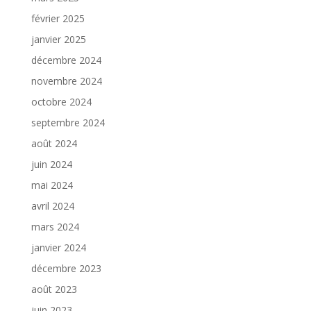
février 2025
janvier 2025
décembre 2024
novembre 2024
octobre 2024
septembre 2024
août 2024
juin 2024
mai 2024
avril 2024
mars 2024
janvier 2024
décembre 2023
août 2023
juin 2023