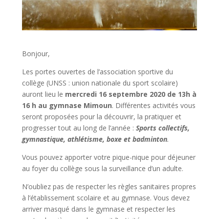
Bonjour,
Les portes ouvertes de l’association sportive du
collège (UNSS : union nationale du sport scolaire)
auront lieu le
mercredi 16 septembre 2020 de 13h à
16 h au gymnase Mimoun
. Différentes activités vous
seront proposées pour la découvrir, la pratiquer et
progresser tout au long de l’année :
Sports collectifs,
gymnastique, athlétisme, boxe et badminton
.
Vous pouvez apporter votre pique-nique pour déjeuner
au foyer du collège sous la surveillance d’un adulte.
N’oubliez pas de respecter les règles sanitaires propres
à l’établissement scolaire et au gymnase. Vous devez
arriver masqué dans le gymnase et respecter les