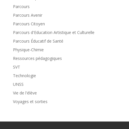
Parcours
Parcours Avenir
Parcours Citoyen
Parcours d'Education Artistique et Culturelle
Parcours Éducatif de Santé
Physique-Chimie
Ressources pédagogiques
SVT
Technologie
UNSS
Vie de l'élève
Voyages et sorties