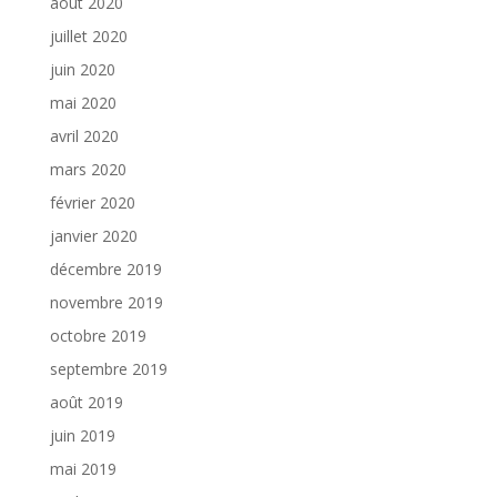
août 2020
juillet 2020
juin 2020
mai 2020
avril 2020
mars 2020
février 2020
janvier 2020
décembre 2019
novembre 2019
octobre 2019
septembre 2019
août 2019
juin 2019
mai 2019