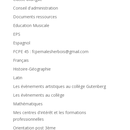
Conseil d'administration
Documents ressources
Education Musicale
EPS
Espagnol
FCPE 45 : fcpemalesherbois@gmail.com
Français
Histoire-Géographie
Latin
Les évènements artistiques au collège Gutenberg
Les évènements au collège
Mathématiques
Mes centres d'intérêt et les formations
professionnelles
Orientation post 3ème