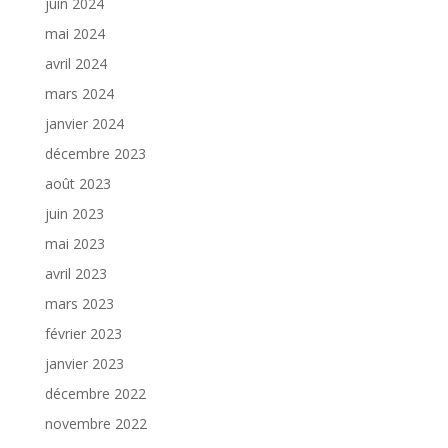
juin 2024
mai 2024
avril 2024
mars 2024
janvier 2024
décembre 2023
août 2023
juin 2023
mai 2023
avril 2023
mars 2023
février 2023
janvier 2023
décembre 2022
novembre 2022