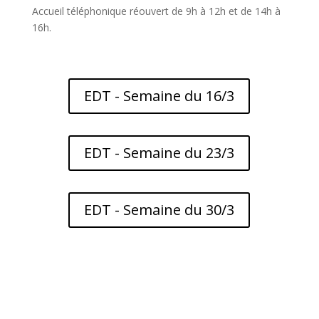
Accueil téléphonique réouvert de 9h à 12h et de 14h à
16h.
EDT - Semaine du 16/3
EDT - Semaine du 23/3
EDT - Semaine du 30/3