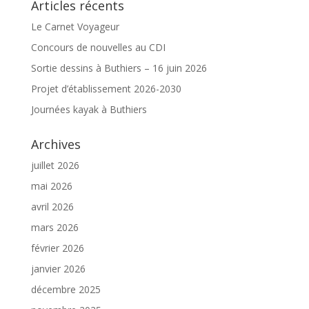
Articles récents
Le Carnet Voyageur
Concours de nouvelles au CDI
Sortie dessins à Buthiers – 16 juin 2026
Projet d’établissement 2026-2030
Journées kayak à Buthiers
Archives
juillet 2026
mai 2026
avril 2026
mars 2026
février 2026
janvier 2026
décembre 2025