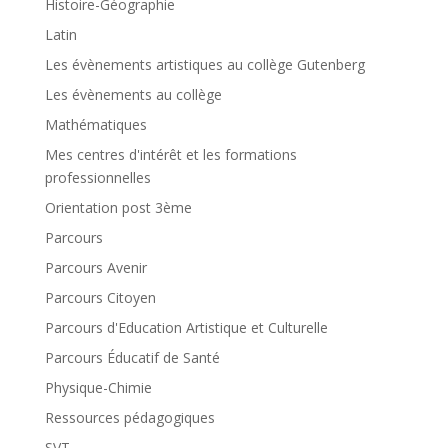
Histoire-Géographie
Latin
Les évènements artistiques au collège Gutenberg
Les évènements au collège
Mathématiques
Mes centres d'intérêt et les formations
professionnelles
Orientation post 3ème
Parcours
Parcours Avenir
Parcours Citoyen
Parcours d'Education Artistique et Culturelle
Parcours Éducatif de Santé
Physique-Chimie
Ressources pédagogiques
SVT