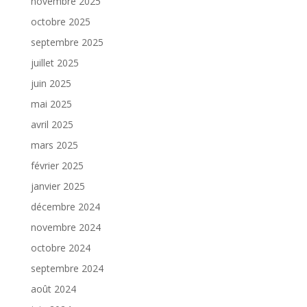
novembre 2025
octobre 2025
septembre 2025
juillet 2025
juin 2025
mai 2025
avril 2025
mars 2025
février 2025
janvier 2025
décembre 2024
novembre 2024
octobre 2024
septembre 2024
août 2024