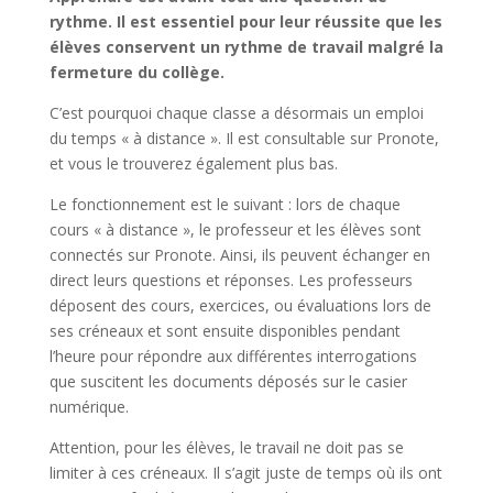
rythme. Il est essentiel pour leur réussite que les
élèves conservent un rythme de travail malgré la
fermeture du collège.
C’est pourquoi chaque classe a désormais un emploi
du temps « à distance ». Il est consultable sur Pronote,
et vous le trouverez également plus bas.
Le fonctionnement est le suivant : lors de chaque
cours « à distance », le professeur et les élèves sont
connectés sur Pronote. Ainsi, ils peuvent échanger en
direct leurs questions et réponses. Les professeurs
déposent des cours, exercices, ou évaluations lors de
ses créneaux et sont ensuite disponibles pendant
l’heure pour répondre aux différentes interrogations
que suscitent les documents déposés sur le casier
numérique.
Attention, pour les élèves, le travail ne doit pas se
limiter à ces créneaux. Il s’agit juste de temps où ils ont