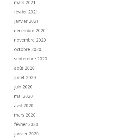
mars 2021
février 2021
janvier 2021
décembre 2020
novembre 2020
octobre 2020
septembre 2020
août 2020
juillet 2020
juin 2020
mai 2020
avril 2020
mars 2020
février 2020
janvier 2020