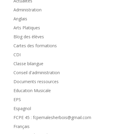
Actualités
Administration
Anglais
Arts Platiques
Blog des élèves
Cartes des formations
CDI
Classe bilangue
Conseil d'administration
Documents ressources
Education Musicale
EPS
Espagnol
FCPE 45 : fcpemalesherbois@gmail.com
Français