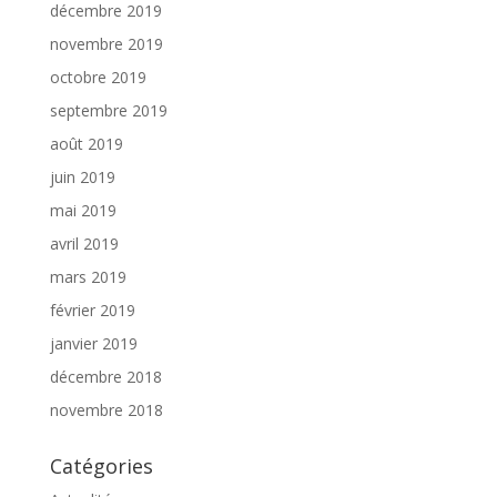
décembre 2019
novembre 2019
octobre 2019
septembre 2019
août 2019
juin 2019
mai 2019
avril 2019
mars 2019
février 2019
janvier 2019
décembre 2018
novembre 2018
Catégories