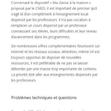
Concernant le dispositif « Ma classe à la maison »
proposé par le CNED, il est important de préciser qu’il
s’agit là d’un complément à l’enseignement local
dispensé par les professeurs. Il n’a pas vocation à
remplacer un cours dispensé par un professeur
connaissant ses élèves, leurs difficultés et leur niveau
d’avancement dans les programmes.
De nombreuses offres complémentaires fleurissent sur
internet et les réseaux sociaux. Attention, même s’il est
toujours opportun de disposer de nouvelles
ressources, il est préférable de ne pas se laisser
déborder par une masse trop importante de contenu.
La priorité doit aller aux enseignements dispensés par
les professeurs.
Problèmes techniques et questions