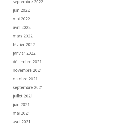
septembre 2022
juin 2022
mai 2022
avril 2022
mars 2022
février 2022
janvier 2022
décembre 2021
novembre 2021
octobre 2021
septembre 2021
juillet 2021
juin 2021
mai 2021
avril 2021