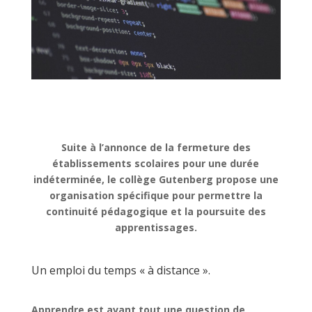
Suite à l’annonce de la fermeture des
établissements scolaires pour une durée
indéterminée, le collège Gutenberg propose une
organisation spécifique pour permettre la
continuité pédagogique et la poursuite des
apprentissages.
Un emploi du temps « à distance ».
Apprendre est avant tout une question de