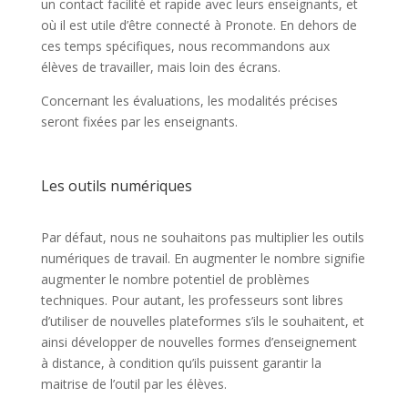
un contact facilité et rapide avec leurs enseignants, et
où il est utile d’être connecté à Pronote. En dehors de
ces temps spécifiques, nous recommandons aux
élèves de travailler, mais loin des écrans.
Concernant les évaluations, les modalités précises
seront fixées par les enseignants.
Les outils numériques
Par défaut, nous ne souhaitons pas multiplier les outils
numériques de travail. En augmenter le nombre signifie
augmenter le nombre potentiel de problèmes
techniques. Pour autant, les professeurs sont libres
d’utiliser de nouvelles plateformes s’ils le souhaitent, et
ainsi développer de nouvelles formes d’enseignement
à distance, à condition qu’ils puissent garantir la
maitrise de l’outil par les élèves.