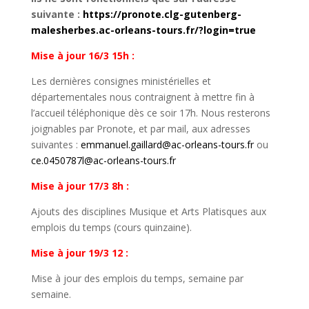
suivante :
https://pronote.clg-gutenberg-
malesherbes.ac-orleans-tours.fr/?login=true
Mise à jour 16/3 15h :
Les dernières consignes ministérielles et
départementales nous contraignent à mettre fin à
l’accueil téléphonique dès ce soir 17h. Nous resterons
joignables par Pronote, et par mail, aux adresses
suivantes :
emmanuel.gaillard@ac-orleans-tours.fr
ou
ce.0450787l@ac-orleans-tours.fr
Mise à jour 17/3 8h :
Ajouts des disciplines Musique et Arts Platisques aux
emplois du temps (cours quinzaine).
Mise à jour 19/3 12 :
Mise à jour des emplois du temps, semaine par
semaine.