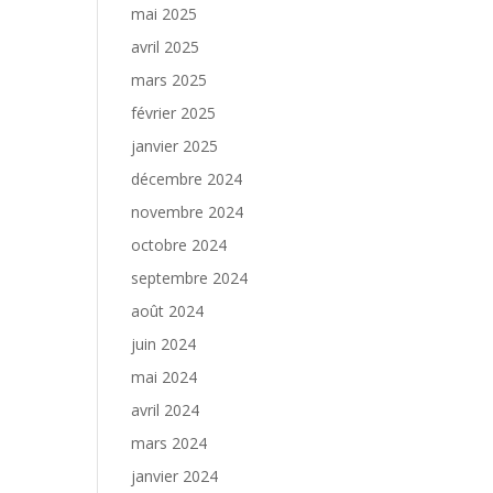
mai 2025
avril 2025
mars 2025
février 2025
janvier 2025
décembre 2024
novembre 2024
octobre 2024
septembre 2024
août 2024
juin 2024
mai 2024
avril 2024
mars 2024
janvier 2024