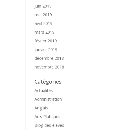
juin 2019
mai 2019
avril 2019
mars 2019
février 2019
janvier 2019
décembre 2018
novembre 2018
Catégories
Actualités
Administration
Anglais
Arts Platiques
Blog des élèves