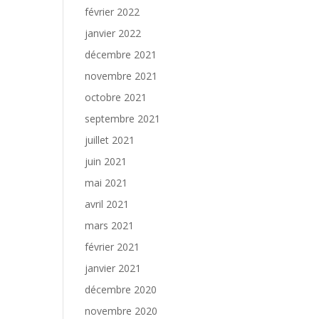
février 2022
janvier 2022
décembre 2021
novembre 2021
octobre 2021
septembre 2021
juillet 2021
juin 2021
mai 2021
avril 2021
mars 2021
février 2021
janvier 2021
décembre 2020
novembre 2020