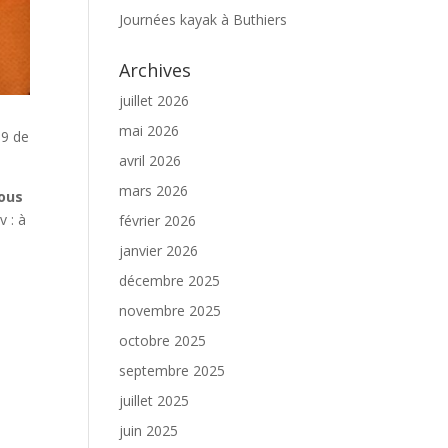
Journées kayak à Buthiers
Archives
juillet 2026
mai 2026
19 de
avril 2026
mars 2026
ous
v : à
février 2026
janvier 2026
décembre 2025
novembre 2025
octobre 2025
septembre 2025
juillet 2025
juin 2025