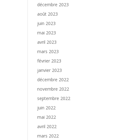
décembre 2023
août 2023
juin 2023
mai 2023
avril 2023
mars 2023
février 2023
janvier 2023
décembre 2022
novembre 2022
septembre 2022
juin 2022
mai 2022
avril 2022
mars 2022