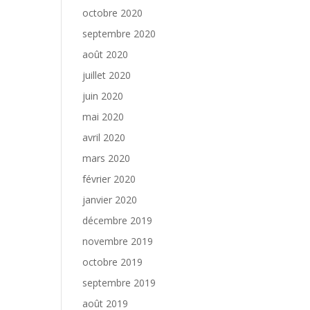
octobre 2020
septembre 2020
août 2020
juillet 2020
juin 2020
mai 2020
avril 2020
mars 2020
février 2020
janvier 2020
décembre 2019
novembre 2019
octobre 2019
septembre 2019
août 2019