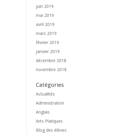
juin 2019
mai 2019
avril 2019
mars 2019
février 2019
janvier 2019
décembre 2018
novembre 2018
Catégories
Actualités
Administration
Anglais
Arts Platiques
Blog des élèves