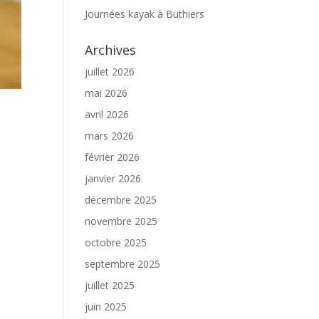
Journées kayak à Buthiers
Archives
juillet 2026
mai 2026
avril 2026
mars 2026
février 2026
janvier 2026
décembre 2025
novembre 2025
octobre 2025
septembre 2025
juillet 2025
juin 2025