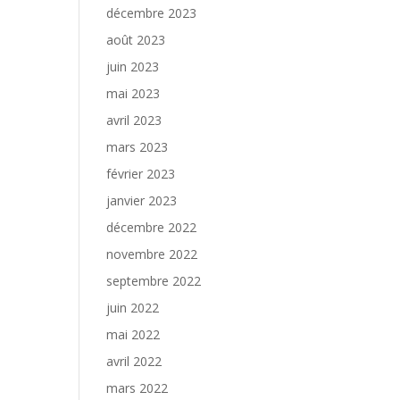
décembre 2023
août 2023
juin 2023
mai 2023
avril 2023
mars 2023
février 2023
janvier 2023
décembre 2022
novembre 2022
septembre 2022
juin 2022
mai 2022
avril 2022
mars 2022