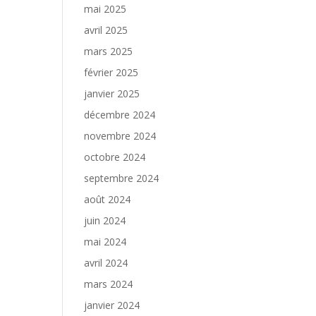
mai 2025
avril 2025
mars 2025
février 2025
janvier 2025
décembre 2024
novembre 2024
octobre 2024
septembre 2024
août 2024
juin 2024
mai 2024
avril 2024
mars 2024
janvier 2024