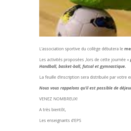
L’association sportive du collège débutera le
me
Les activités proposées ,lors de cette journée «
Handball, basket-ball, futsal et gymnastique.
La feuille d’inscription sera distribuée par votre
Nous vous rappelons qu’il est possible de déjeu
VENEZ NOMBREUX!
A très bientôt,
Les enseignants d’EPS