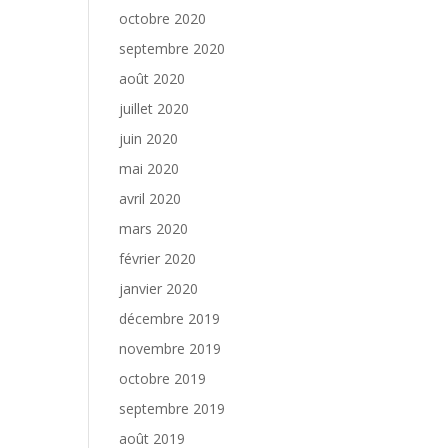
octobre 2020
septembre 2020
août 2020
juillet 2020
juin 2020
mai 2020
avril 2020
mars 2020
février 2020
janvier 2020
décembre 2019
novembre 2019
octobre 2019
septembre 2019
août 2019