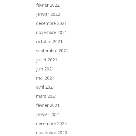
février 2022
janvier 2022
décembre 2021
novembre 2021
octobre 2021
septembre 2021
juillet 2021
juin 2021
mai 2021
avril 2021
mars 2021
février 2021
janvier 2021
décembre 2020
novembre 2020