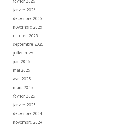
février 2026
janvier 2026
décembre 2025
novembre 2025
octobre 2025
septembre 2025
juillet 2025
juin 2025
mai 2025
avril 2025
mars 2025
février 2025
janvier 2025
décembre 2024
novembre 2024