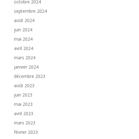
octobre 2024
septembre 2024
août 2024
juin 2024
mai 2024
avril 2024
mars 2024
janvier 2024
décembre 2023
août 2023
juin 2023
mai 2023
avril 2023
mars 2023
février 2023