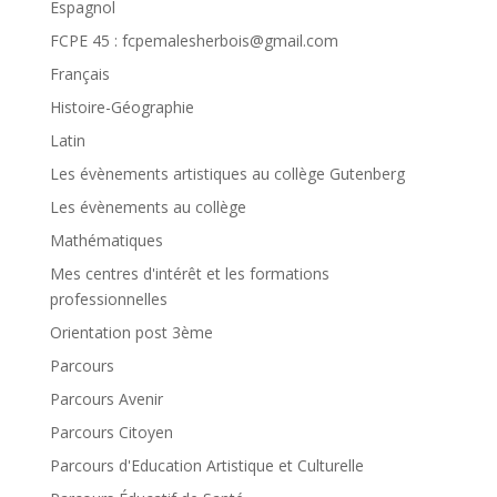
Espagnol
FCPE 45 : fcpemalesherbois@gmail.com
Français
Histoire-Géographie
Latin
Les évènements artistiques au collège Gutenberg
Les évènements au collège
Mathématiques
Mes centres d'intérêt et les formations
professionnelles
Orientation post 3ème
Parcours
Parcours Avenir
Parcours Citoyen
Parcours d'Education Artistique et Culturelle