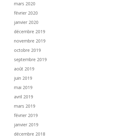
mars 2020
février 2020
janvier 2020
décembre 2019
novembre 2019
octobre 2019
septembre 2019
août 2019
juin 2019
mai 2019
avril 2019
mars 2019
février 2019
janvier 2019
décembre 2018