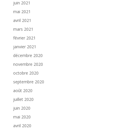
juin 2021
mai 2021
avril 2021
mars 2021
février 2021
janvier 2021
décembre 2020
novembre 2020
octobre 2020
septembre 2020
août 2020
juillet 2020
juin 2020
mai 2020
avril 2020