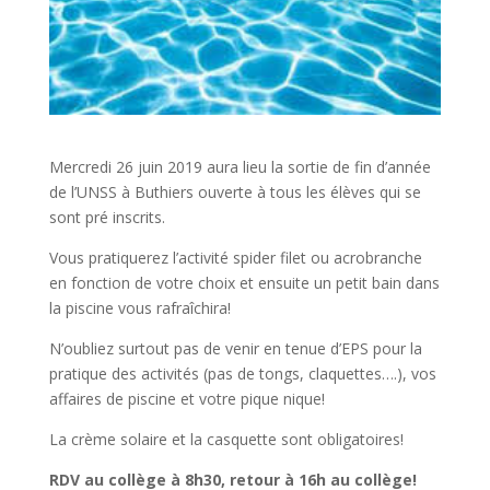
Mercredi 26 juin 2019 aura lieu la sortie de fin d’année
de l’UNSS à Buthiers ouverte à tous les élèves qui se
sont pré inscrits.
Vous pratiquerez l’activité spider filet ou acrobranche
en fonction de votre choix et ensuite un petit bain dans
la piscine vous rafraîchira!
N’oubliez surtout pas de venir en tenue d’EPS pour la
pratique des activités (pas de tongs, claquettes….), vos
affaires de piscine et votre pique nique!
La crème solaire et la casquette sont obligatoires!
RDV au collège à 8h30, retour à 16h au collège!