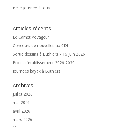
Belle journée à tous!
Articles récents
Le Carnet Voyageur
Concours de nouvelles au CDI
Sortie dessins à Buthiers – 16 juin 2026
Projet d’établissement 2026-2030
Journées kayak à Buthiers
Archives
juillet 2026
mai 2026
avril 2026
mars 2026