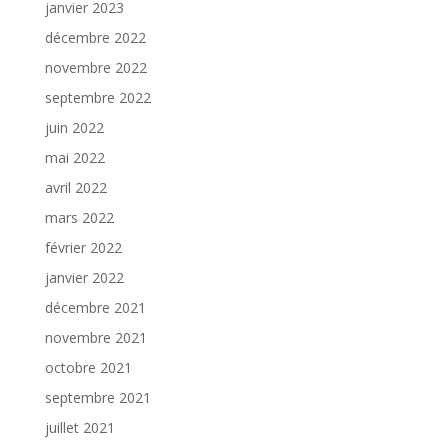
janvier 2023
décembre 2022
novembre 2022
septembre 2022
juin 2022
mai 2022
avril 2022
mars 2022
février 2022
janvier 2022
décembre 2021
novembre 2021
octobre 2021
septembre 2021
juillet 2021