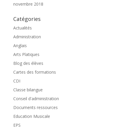
novembre 2018
Catégories
Actualités
Administration
Anglais
Arts Platiques
Blog des élèves
Cartes des formations
CDI
Classe bilangue
Conseil d'administration
Documents ressources
Education Musicale
EPS