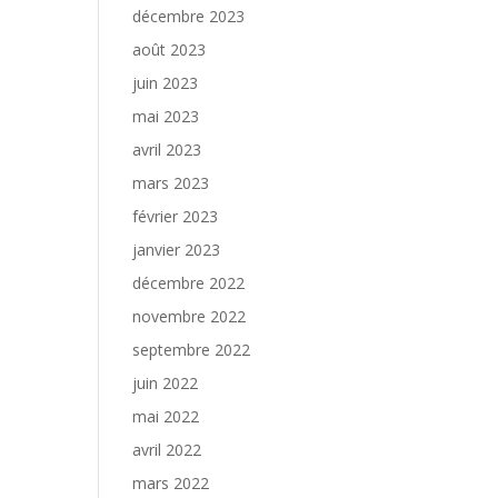
décembre 2023
août 2023
juin 2023
mai 2023
avril 2023
mars 2023
février 2023
janvier 2023
décembre 2022
novembre 2022
septembre 2022
juin 2022
mai 2022
avril 2022
mars 2022