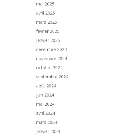
mai 2025
avril 2025
mars 2025
février 2025
janvier 2025
décembre 2024
novembre 2024
octobre 2024
septembre 2024
août 2024
juin 2024
mai 2024
avril 2024
mars 2024
janvier 2024