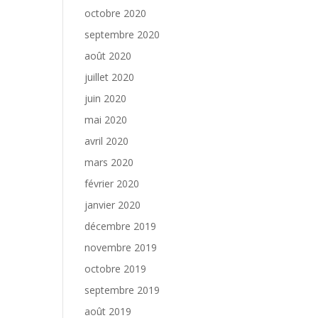
octobre 2020
septembre 2020
août 2020
juillet 2020
juin 2020
mai 2020
avril 2020
mars 2020
février 2020
janvier 2020
décembre 2019
novembre 2019
octobre 2019
septembre 2019
août 2019