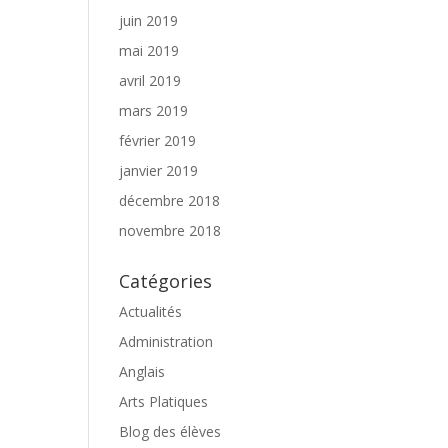
juin 2019
mai 2019
avril 2019
mars 2019
février 2019
janvier 2019
décembre 2018
novembre 2018
Catégories
Actualités
Administration
Anglais
Arts Platiques
Blog des élèves