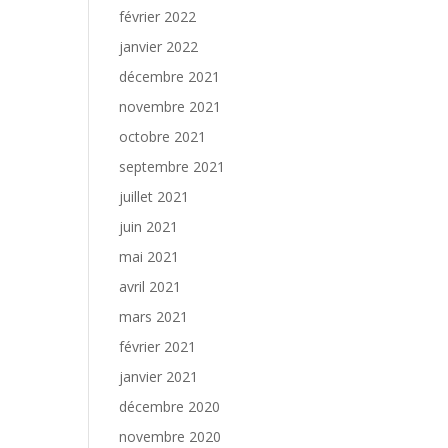
février 2022
janvier 2022
décembre 2021
novembre 2021
octobre 2021
septembre 2021
juillet 2021
juin 2021
mai 2021
avril 2021
mars 2021
février 2021
janvier 2021
décembre 2020
novembre 2020