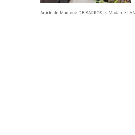
Article de Madame DE BARROS et Madame L