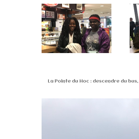
La Pointe du Hoc : descendre du bus,