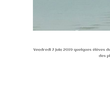
Vendredi 7 juin 2019 quelques élèves d
des p