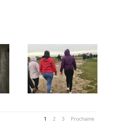
1
2
3
Prochaine