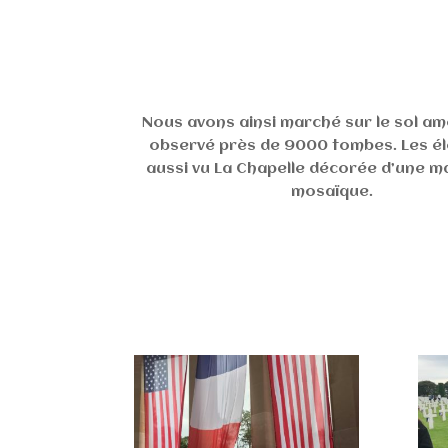
Nous avons ainsi marché sur le sol am
observé près de 9000 tombes. Les él
aussi vu La Chapelle décorée d’une m
mosaïque.