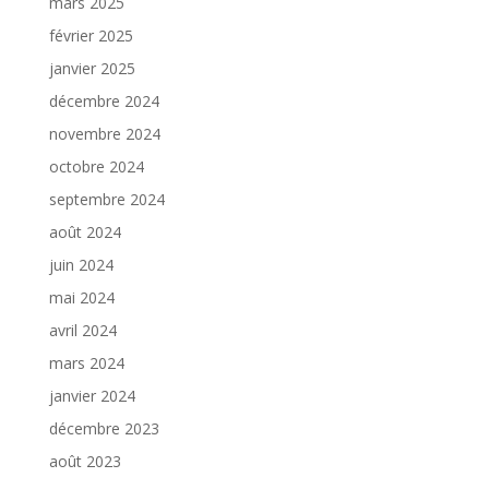
mars 2025
février 2025
janvier 2025
décembre 2024
novembre 2024
octobre 2024
septembre 2024
août 2024
juin 2024
mai 2024
avril 2024
mars 2024
janvier 2024
décembre 2023
août 2023