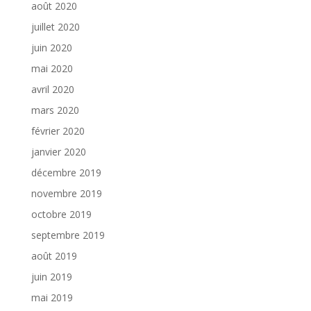
août 2020
juillet 2020
juin 2020
mai 2020
avril 2020
mars 2020
février 2020
janvier 2020
décembre 2019
novembre 2019
octobre 2019
septembre 2019
août 2019
juin 2019
mai 2019