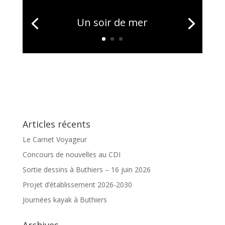
Un soir de mer
Articles récents
Le Carnet Voyageur
Concours de nouvelles au CDI
Sortie dessins à Buthiers – 16 juin 2026
Projet d’établissement 2026-2030
Journées kayak à Buthiers
Archives