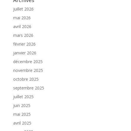
juillet 2026
mai 2026
avril 2026
mars 2026
février 2026
janvier 2026
décembre 2025
novembre 2025
octobre 2025
septembre 2025
juillet 2025
juin 2025
mai 2025
avril 2025