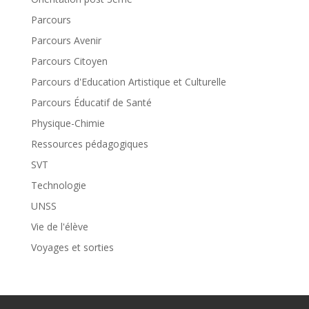
Parcours
Parcours Avenir
Parcours Citoyen
Parcours d'Education Artistique et Culturelle
Parcours Éducatif de Santé
Physique-Chimie
Ressources pédagogiques
SVT
Technologie
UNSS
Vie de l'élève
Voyages et sorties