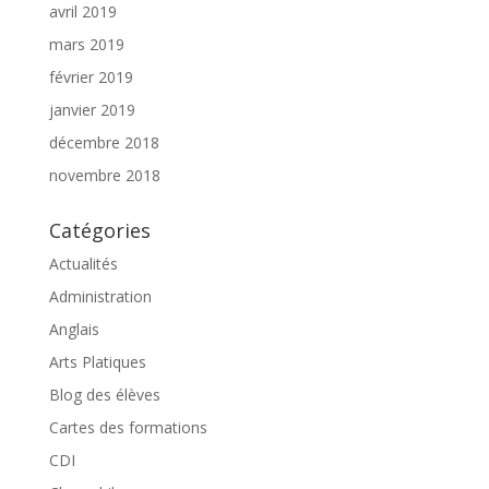
avril 2019
mars 2019
février 2019
janvier 2019
décembre 2018
novembre 2018
Catégories
Actualités
Administration
Anglais
Arts Platiques
Blog des élèves
Cartes des formations
CDI