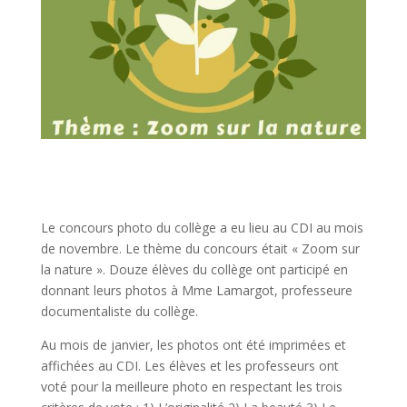
Le concours photo du collège a eu lieu au CDI au mois
de novembre. Le thème du concours était « Zoom sur
la nature ». Douze élèves du collège ont participé en
donnant leurs photos à Mme Lamargot, professeure
documentaliste du collège.
Au mois de janvier, les photos ont été imprimées et
affichées au CDI. Les élèves et les professeurs ont
voté pour la meilleure photo en respectant les trois