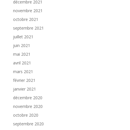
décembre 2021
novembre 2021
octobre 2021
septembre 2021
juillet 2021
juin 2021
mai 2021
avril 2021
mars 2021
février 2021
janvier 2021
décembre 2020
novembre 2020
octobre 2020
septembre 2020