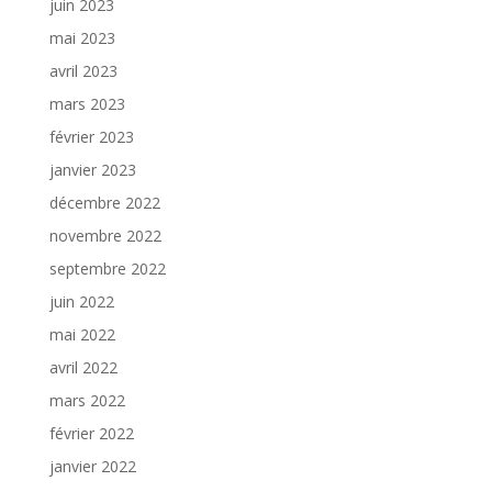
juin 2023
mai 2023
avril 2023
mars 2023
février 2023
janvier 2023
décembre 2022
novembre 2022
septembre 2022
juin 2022
mai 2022
avril 2022
mars 2022
février 2022
janvier 2022